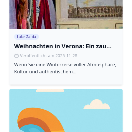
Lake Garda
Weihnachten in Verona: Ein zau...
Veröffentlicht am 2025-11-28
Wenn Sie eine Winterreise voller Atmosphäre,
Kultur und authentischem...