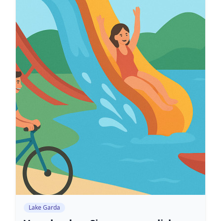
Lake Garda