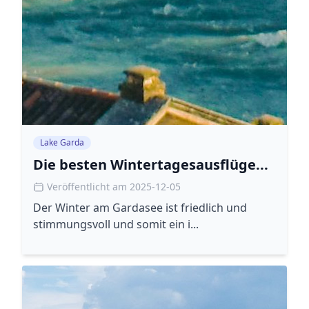
Lake Garda
Die besten Wintertagesausflüge...
Veröffentlicht am 2025-12-05
Der Winter am Gardasee ist friedlich und
stimmungsvoll und somit ein i...