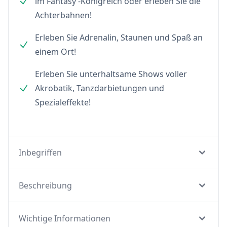
im Fantasy -Königreich oder erleben Sie die
Achterbahnen!
Erleben Sie Adrenalin, Staunen und Spaß an
einem Ort!
Erleben Sie unterhaltsame Shows voller
Akrobatik, Tanzdarbietungen und
Spezialeffekte!
Inbegriffen
Beschreibung
Wichtige Informationen