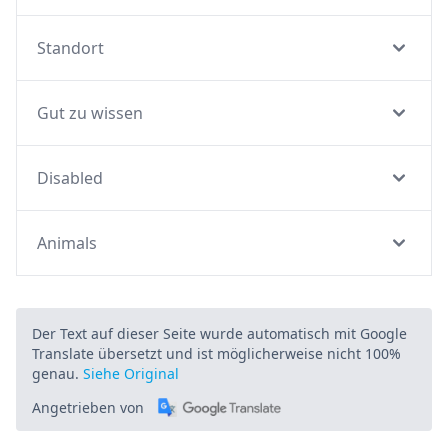
Standort
Gut zu wissen
Disabled
Animals
Der Text auf dieser Seite wurde automatisch mit Google
Translate übersetzt und ist möglicherweise nicht 100%
genau.
Siehe Original
Angetrieben von