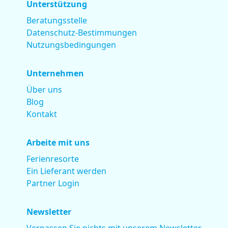
Unterstützung
Beratungsstelle
Datenschutz-Bestimmungen
Nutzungsbedingungen
Unternehmen
Über uns
Blog
Kontakt
Arbeite mit uns
Ferienresorte
Ein Lieferant werden
Partner Login
Newsletter