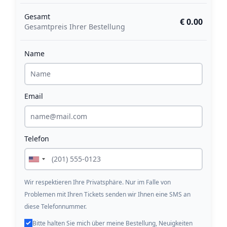
Gesamt
€ 0.00
Gesamtpreis Ihrer Bestellung
Name
Email
Telefon
Wir respektieren Ihre Privatsphäre. Nur im Falle von
Problemen mit Ihren Tickets senden wir Ihnen eine SMS an
diese Telefonnummer.
Bitte halten Sie mich über meine Bestellung, Neuigkeiten