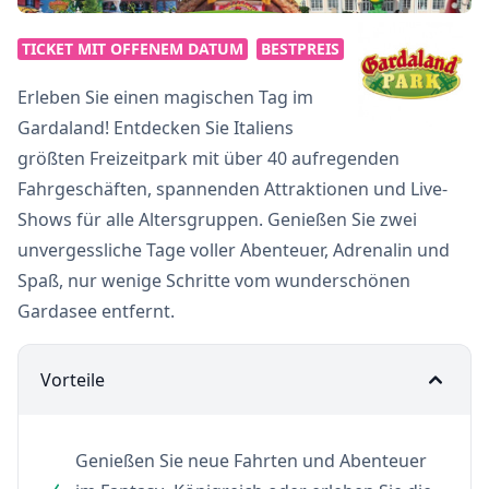
TICKET MIT OFFENEM DATUM
BESTPREIS
Erleben Sie einen magischen Tag im
Gardaland! Entdecken Sie Italiens
größten Freizeitpark mit über 40 aufregenden
Fahrgeschäften, spannenden Attraktionen und Live-
Shows für alle Altersgruppen. Genießen Sie zwei
unvergessliche Tage voller Abenteuer, Adrenalin und
Spaß, nur wenige Schritte vom wunderschönen
Gardasee entfernt.
Vorteile
Genießen Sie neue Fahrten und Abenteuer