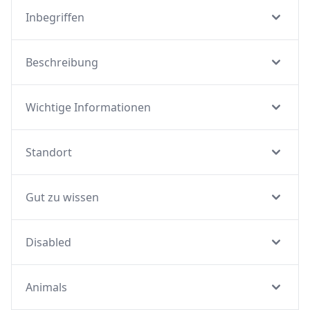
Inbegriffen
Beschreibung
Wichtige Informationen
Standort
Gut zu wissen
Disabled
Animals