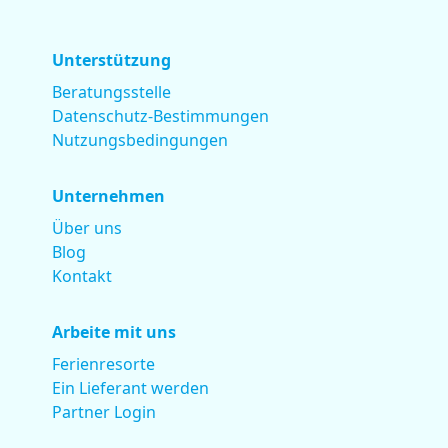
Unterstützung
Beratungsstelle
Datenschutz-Bestimmungen
Nutzungsbedingungen
Unternehmen
Über uns
Blog
Kontakt
Arbeite mit uns
Ferienresorte
Ein Lieferant werden
Partner Login