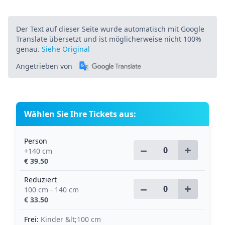
Der Text auf dieser Seite wurde automatisch mit Google
Translate übersetzt und ist möglicherweise nicht 100%
genau.
Siehe Original
Angetrieben von
Wählen Sie Ihre Tickets aus:
Person
−
+
+140 cm
€ 39.50
Reduziert
−
+
100 cm - 140 cm
€ 33.50
Frei:
Kinder &lt;100 cm