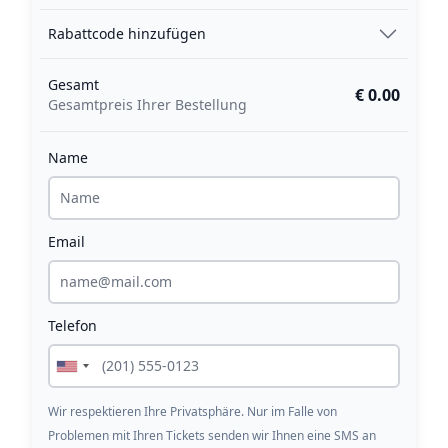
Rabattcode hinzufügen
Gesamt
€ 0.00
Gesamtpreis Ihrer Bestellung
Name
Email
Telefon
Wir respektieren Ihre Privatsphäre. Nur im Falle von
Problemen mit Ihren Tickets senden wir Ihnen eine SMS an