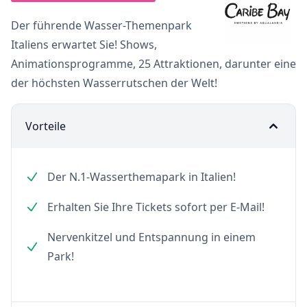
Der führende Wasser-Themenpark
Italiens erwartet Sie! Shows,
Animationsprogramme, 25 Attraktionen, darunter eine
der höchsten Wasserrutschen der Welt!
Vorteile
Der N.1-Wasserthemapark in Italien!
Erhalten Sie Ihre Tickets sofort per E-Mail!
Nervenkitzel und Entspannung in einem
Park!