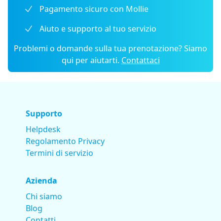
Pagamento sicuro con Mollie
Aiuto e supporto al tuo servizio
Problemi o domande sulla tua prenotazione? Siamo
qui per aiutarti.
Contattaci
Supporto
Helpdesk
Regolamento Privacy
Termini di servizio
Azienda
Chi siamo
Blog
Contatti