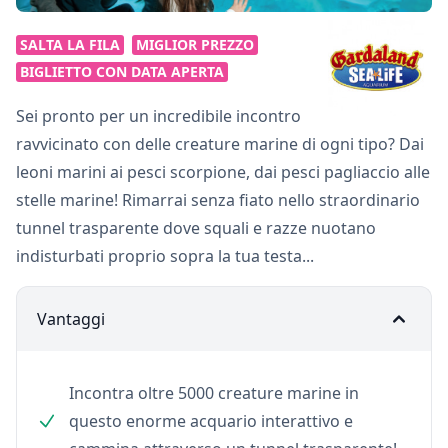
SALTA LA FILA
MIGLIOR PREZZO
BIGLIETTO CON DATA APERTA
Sei pronto per un incredibile incontro
ravvicinato con delle creature marine di ogni tipo? Dai
leoni marini ai pesci scorpione, dai pesci pagliaccio alle
stelle marine! Rimarrai senza fiato nello straordinario
tunnel trasparente dove squali e razze nuotano
indisturbati proprio sopra la tua testa...
Vantaggi
Incontra oltre 5000 creature marine in
questo enorme acquario interattivo e