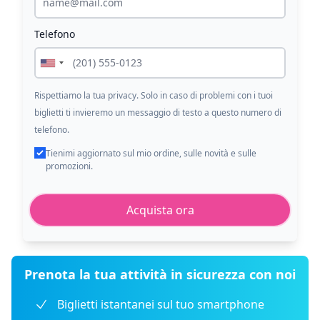
Telefono
Rispettiamo la tua privacy. Solo in caso di problemi con i tuoi
biglietti ti invieremo un messaggio di testo a questo numero di
telefono.
Tienimi aggiornato sul mio ordine, sulle novità e sulle
promozioni.
Acquista ora
Prenota la tua attività in sicurezza con noi
Biglietti istantanei sul tuo smartphone