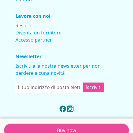
Lavora con noi
Resorts
Diventa un fornitore
Accesso partner
Newsletter
Iscriviti alla nostra newsletter per non
perdere alcuna novità
Iscriviti
Buy now