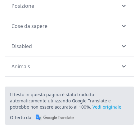
Posizione
Cose da sapere
Disabled
Animals
Il testo in questa pagina è stato tradotto
automaticamente utilizzando Google Translate e
potrebbe non essere accurato al 100%.
Vedi originale
Offerto da