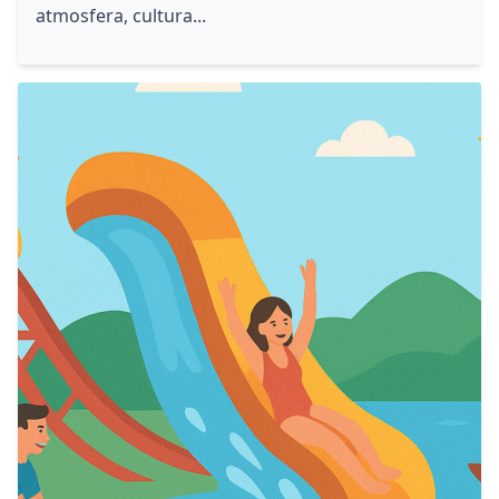
atmosfera, cultura...