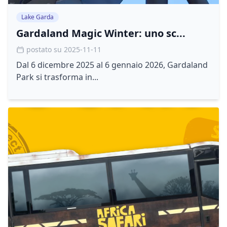
Lake Garda
Gardaland Magic Winter: uno sc...
postato su 2025-11-11
Dal 6 dicembre 2025 al 6 gennaio 2026, Gardaland
Park si trasforma in...