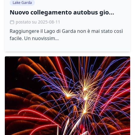
Lake Garda
Nuovo collegamento autobus gio...
postato su 2025-08-11
Raggiungere il Lago di Garda non è mai stato così
facile. Un nuovissim...