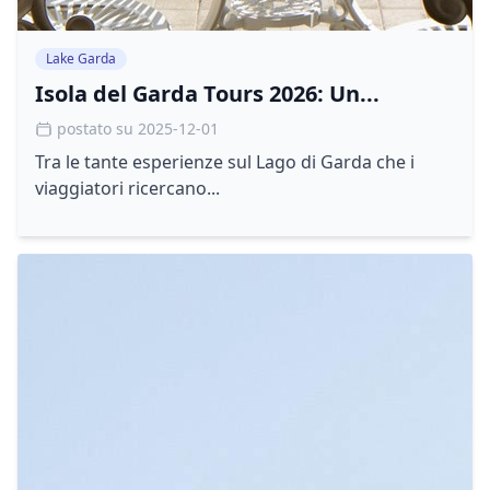
Lake Garda
Isola del Garda Tours 2026: Un...
postato su 2025-12-01
Tra le tante esperienze sul Lago di Garda che i
viaggiatori ricercano...