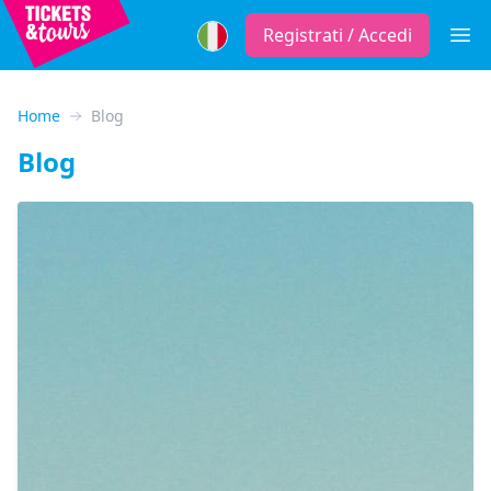
Registrati / Accedi
Menu 
Home
Blog
Blog