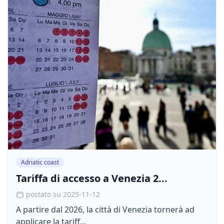
Adriatic coast
Tariffa di accesso a Venezia 2...
postato su 2025-11-12
A partire dal 2026, la città di Venezia tornerà ad
applicare la tariff...