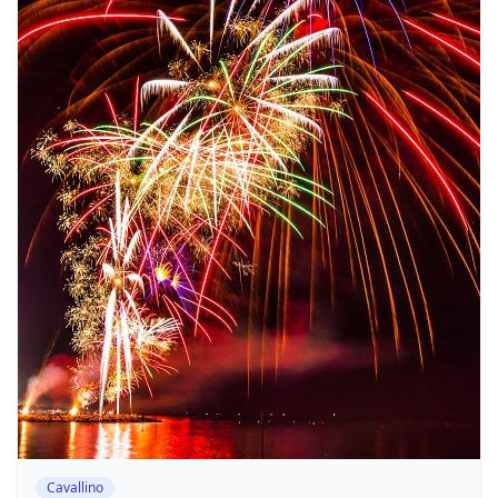
Cavallino