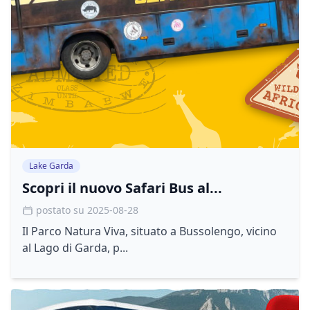
Lake Garda
Scopri il nuovo Safari Bus al...
postato su 2025-08-28
Il Parco Natura Viva, situato a Bussolengo, vicino
al Lago di Garda, p...