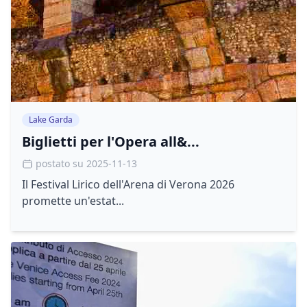
Lake Garda
Biglietti per l'Opera all&...
postato su 2025-11-13
Il Festival Lirico dell'Arena di Verona 2026
promette un'estat...