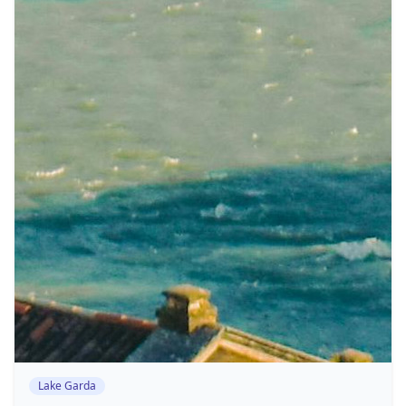
Lake Garda