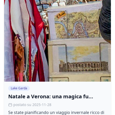
Lake Garda
Natale a Verona: una magica fu...
postato su 2025-11-28
Se state pianificando un viaggio invernale ricco di