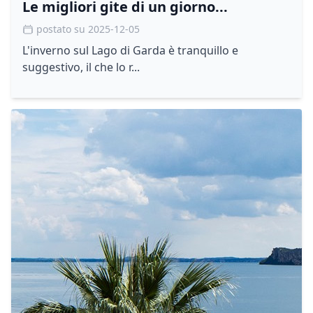
Le migliori gite di un giorno...
postato su 2025-12-05
L'inverno sul Lago di Garda è tranquillo e
suggestivo, il che lo r...