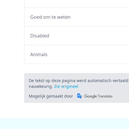
Goed om te weten
Disabled
Animals
De tekst op deze pagina werd automatisch vertaald
nauwkeurig.
Zie origineel
Mogelijk gemaakt door