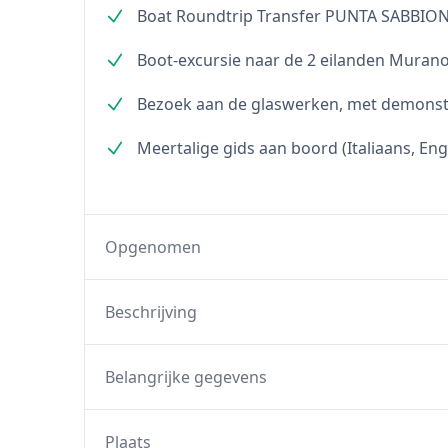
Boat Roundtrip Transfer PUNTA SABBI
Boot-excursie naar de 2 eilanden Murano
Bezoek aan de glaswerken, met demonstr
Meertalige gids aan boord (Italiaans, Enge
Opgenomen
Beschrijving
Belangrijke gegevens
Plaats