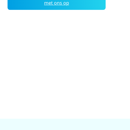
met ons op