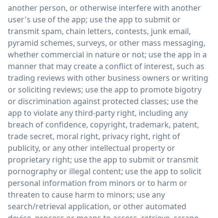
another person, or otherwise interfere with another
user's use of the app; use the app to submit or
transmit spam, chain letters, contests, junk email,
pyramid schemes, surveys, or other mass messaging,
whether commercial in nature or not; use the app in a
manner that may create a conflict of interest, such as
trading reviews with other business owners or writing
or soliciting reviews; use the app to promote bigotry
or discrimination against protected classes; use the
app to violate any third-party right, including any
breach of confidence, copyright, trademark, patent,
trade secret, moral right, privacy right, right of
publicity, or any other intellectual property or
proprietary right; use the app to submit or transmit
pornography or illegal content; use the app to solicit
personal information from minors or to harm or
threaten to cause harm to minors; use any
search/retrieval application, or other automated