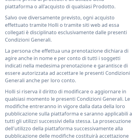
piattaforma o all'acquisto di qualsiasi Prodotto.
Salvo ove diversamente previsto, ogni acquisto
effettuato tramite Holli o tramite siti web ad essa
collegati è disciplinato esclusivamente dalle presenti
Condizioni Generali.
La persona che effettua una prenotazione dichiara di
agire anche in nome e per conto di tutti i soggetti
indicati nella medesima prenotazione e garantisce di
essere autorizzata ad accettare le presenti Condizioni
Generali anche per loro conto.
Holli si riserva il diritto di modificare o aggiornare in
qualsiasi momento le presenti Condizioni Generali. Le
modifiche entreranno in vigore dalla data della loro
pubblicazione sulla piattaforma e saranno applicabili a
tutti gli utilizzi successivi della stessa. La prosecuzione
dell'utilizzo della piattaforma successivamente alla
pubblicazione delle modifiche costituirà accettazione