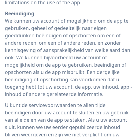
limitations on the use of the app.
Beëindiging
We kunnen uw account of mogelijkheid om de app te
gebruiken, geheel of gedeeltelijk naar eigen
goeddunken beëindigen of opschorten om een ​​of
andere reden, om een ​​of andere reden, en zonder
kennisgeving of aansprakelijkheid van welke aard dan
ook. We kunnen bijvoorbeeld uw account of
mogelijkheid om de app te gebruiken, beëindigen of
opschorten als u de app misbruikt. Een dergelijke
beëindiging of opschorting kan voorkomen dat u
toegang hebt tot uw account, de app, uw inhoud, app -
inhoud of andere gerelateerde informatie.
U kunt de servicevoorwaarden te allen tijde
beëindigen door uw account te sluiten en uw gebruik
van alle delen van de app te staken. Als u uw account
sluit, kunnen we uw eerder gepubliceerde inhoud
blijven weergeven en zijn we niet verplicht om uw