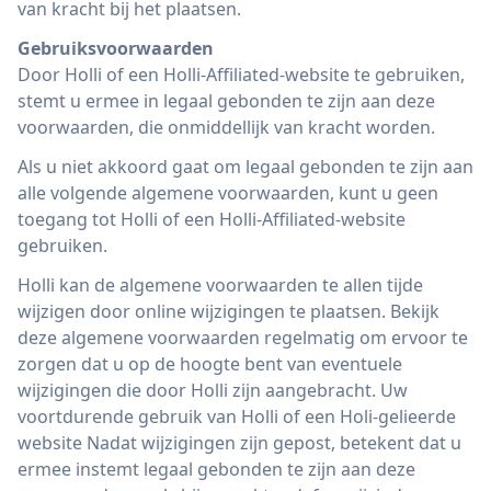
van kracht bij het plaatsen.
Gebruiksvoorwaarden
Door Holli of een Holli-Affiliated-website te gebruiken,
stemt u ermee in legaal gebonden te zijn aan deze
voorwaarden, die onmiddellijk van kracht worden.
Als u niet akkoord gaat om legaal gebonden te zijn aan
alle volgende algemene voorwaarden, kunt u geen
toegang tot Holli of een Holli-Affiliated-website
gebruiken.
Holli kan de algemene voorwaarden te allen tijde
wijzigen door online wijzigingen te plaatsen. Bekijk
deze algemene voorwaarden regelmatig om ervoor te
zorgen dat u op de hoogte bent van eventuele
wijzigingen die door Holli zijn aangebracht. Uw
voortdurende gebruik van Holli of een Holi-gelieerde
website Nadat wijzigingen zijn gepost, betekent dat u
ermee instemt legaal gebonden te zijn aan deze