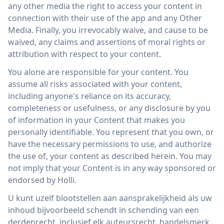
any other media the right to access your content in
connection with their use of the app and any Other
Media. Finally, you irrevocably waive, and cause to be
waived, any claims and assertions of moral rights or
attribution with respect to your content.
You alone are responsible for your content. You
assume all risks associated with your content,
including anyone's reliance on its accuracy,
completeness or usefulness, or any disclosure by you
of information in your Content that makes you
personally identifiable. You represent that you own, or
have the necessary permissions to use, and authorize
the use of, your content as described herein. You may
not imply that your Content is in any way sponsored or
endorsed by Holli.
U kunt uzelf blootstellen aan aansprakelijkheid als uw
inhoud bijvoorbeeld schendt in schending van een
derdenrecht, inclusief elk auteursrecht, handelsmerk,