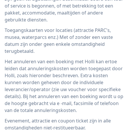
of service is begonnen, of met betrekking tot een
pakket, accommodatie, maaltijden of andere
gebruikte diensten.
Toegangskaarten voor locaties (attractie PARC's,
musea, waterparcs enz.) Met of zonder een vaste
datum zijn onder geen enkele omstandigheid
terugbetaald.
Het annuleren van een boeking met Holli kan ertoe
leiden dat annuleringskosten worden toegepast door
Holli, zoals hieronder beschreven. Extra kosten
kunnen worden geheven door de individuele
leverancier/operator (zie uw voucher voor specifieke
details). Bij het annuleren van een boeking wordt u op
de hoogte gebracht via e -mail, facsimile of telefoon
van de totale annuleringskosten.
Evenement, attractie en coupon ticket zijn in alle
omstandigheden niet-restitueerbaar.