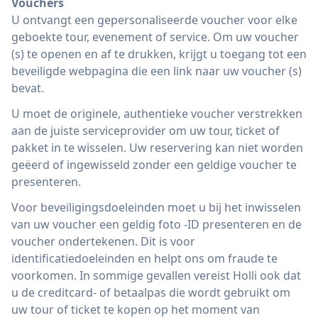
Vouchers
U ontvangt een gepersonaliseerde voucher voor elke
geboekte tour, evenement of service. Om uw voucher
(s) te openen en af ​​te drukken, krijgt u toegang tot een
beveiligde webpagina die een link naar uw voucher (s)
bevat.
U moet de originele, authentieke voucher verstrekken
aan de juiste serviceprovider om uw tour, ticket of
pakket in te wisselen. Uw reservering kan niet worden
geëerd of ingewisseld zonder een geldige voucher te
presenteren.
Voor beveiligingsdoeleinden moet u bij het inwisselen
van uw voucher een geldig foto -ID presenteren en de
voucher ondertekenen. Dit is voor
identificatiedoeleinden en helpt ons om fraude te
voorkomen. In sommige gevallen vereist Holli ook dat
u de creditcard- of betaalpas die wordt gebruikt om
uw tour of ticket te kopen op het moment van