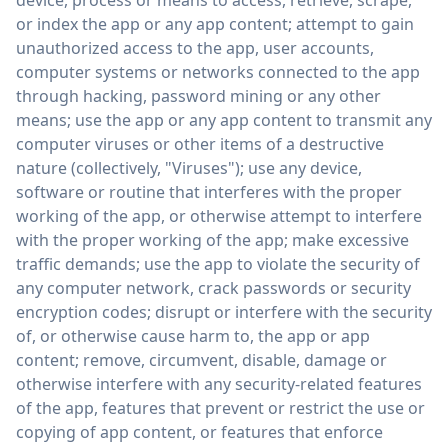
device, process or means to access, retrieve, scrape,
or index the app or any app content; attempt to gain
unauthorized access to the app, user accounts,
computer systems or networks connected to the app
through hacking, password mining or any other
means; use the app or any app content to transmit any
computer viruses or other items of a destructive
nature (collectively, "Viruses"); use any device,
software or routine that interferes with the proper
working of the app, or otherwise attempt to interfere
with the proper working of the app; make excessive
traffic demands; use the app to violate the security of
any computer network, crack passwords or security
encryption codes; disrupt or interfere with the security
of, or otherwise cause harm to, the app or app
content; remove, circumvent, disable, damage or
otherwise interfere with any security-related features
of the app, features that prevent or restrict the use or
copying of app content, or features that enforce