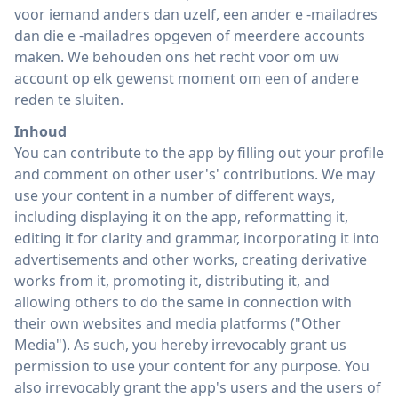
voor iemand anders dan uzelf, een ander e -mailadres
dan die e -mailadres opgeven of meerdere accounts
maken. We behouden ons het recht voor om uw
account op elk gewenst moment om een ​​of andere
reden te sluiten.
Inhoud
You can contribute to the app by filling out your profile
and comment on other user's' contributions. We may
use your content in a number of different ways,
including displaying it on the app, reformatting it,
editing it for clarity and grammar, incorporating it into
advertisements and other works, creating derivative
works from it, promoting it, distributing it, and
allowing others to do the same in connection with
their own websites and media platforms ("Other
Media"). As such, you hereby irrevocably grant us
permission to use your content for any purpose. You
also irrevocably grant the app's users and the users of