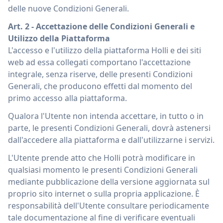
delle nuove Condizioni Generali.
Art. 2 - Accettazione delle Condizioni Generali e
Utilizzo della Piattaforma
L'accesso e l'utilizzo della piattaforma Holli e dei siti
web ad essa collegati comportano l'accettazione
integrale, senza riserve, delle presenti Condizioni
Generali, che producono effetti dal momento del
primo accesso alla piattaforma.
Qualora l'Utente non intenda accettare, in tutto o in
parte, le presenti Condizioni Generali, dovrà astenersi
dall'accedere alla piattaforma e dall'utilizzarne i servizi.
L'Utente prende atto che Holli potrà modificare in
qualsiasi momento le presenti Condizioni Generali
mediante pubblicazione della versione aggiornata sul
proprio sito internet o sulla propria applicazione. È
responsabilità dell'Utente consultare periodicamente
tale documentazione al fine di verificare eventuali