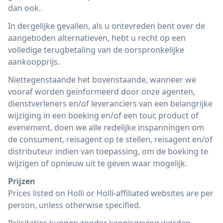
dan ook.
In dergelijke gevallen, als u ontevreden bent over de
aangeboden alternatieven, hebt u recht op een
volledige terugbetaling van de oorspronkelijke
aankoopprijs.
Niettegenstaande het bovenstaande, wanneer we
vooraf worden geïnformeerd door onze agenten,
dienstverleners en/of leveranciers van een belangrijke
wijziging in een boeking en/of een tour, product of
evenement, doen we alle redelijke inspanningen om
de consument, reisagent op te stellen, reisagent en/of
distributeur indien van toepassing, om de boeking te
wijzigen of opnieuw uit te geven waar mogelijk.
Prijzen
Prices listed on Holli or Holli-affiliated websites are per
person, unless otherwise specified.