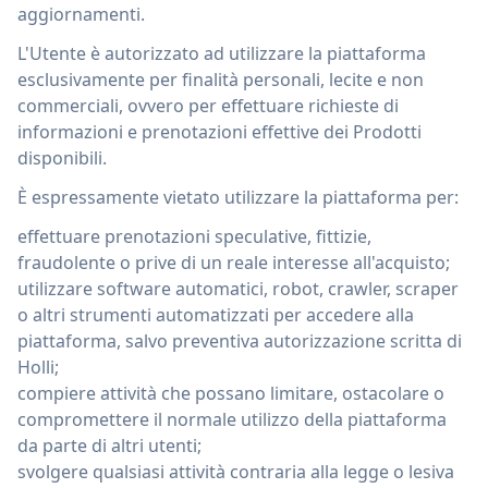
aggiornamenti.
L'Utente è autorizzato ad utilizzare la piattaforma
esclusivamente per finalità personali, lecite e non
commerciali, ovvero per effettuare richieste di
informazioni e prenotazioni effettive dei Prodotti
disponibili.
È espressamente vietato utilizzare la piattaforma per:
effettuare prenotazioni speculative, fittizie,
fraudolente o prive di un reale interesse all'acquisto;
utilizzare software automatici, robot, crawler, scraper
o altri strumenti automatizzati per accedere alla
piattaforma, salvo preventiva autorizzazione scritta di
Holli;
compiere attività che possano limitare, ostacolare o
compromettere il normale utilizzo della piattaforma
da parte di altri utenti;
svolgere qualsiasi attività contraria alla legge o lesiva