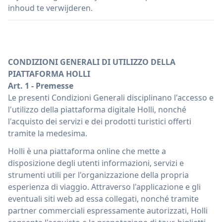
inhoud te verwijderen.
CONDIZIONI GENERALI DI UTILIZZO DELLA
PIATTAFORMA HOLLI
Art. 1 - Premesse
Le presenti Condizioni Generali disciplinano l'accesso e
l'utilizzo della piattaforma digitale Holli, nonché
l'acquisto dei servizi e dei prodotti turistici offerti
tramite la medesima.
Holli è una piattaforma online che mette a
disposizione degli utenti informazioni, servizi e
strumenti utili per l'organizzazione della propria
esperienza di viaggio. Attraverso l'applicazione e gli
eventuali siti web ad essa collegati, nonché tramite
partner commerciali espressamente autorizzati, Holli