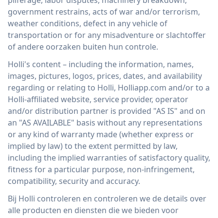
pilferage, labor disputes, machinery breakdown,
government restrains, acts of war and/or terrorism,
weather conditions, defect in any vehicle of
transportation or for any misadventure or slachtoffer
of andere oorzaken buiten hun controle.
Holli's content – including the information, names,
images, pictures, logos, prices, dates, and availability
regarding or relating to Holli, Holliapp.com and/or to a
Holli-affiliated website, service provider, operator
and/or distribution partner is provided "AS IS" and on
an "AS AVAILABLE" basis without any representations
or any kind of warranty made (whether express or
implied by law) to the extent permitted by law,
including the implied warranties of satisfactory quality,
fitness for a particular purpose, non-infringement,
compatibility, security and accuracy.
Bij Holli controleren en controleren we de details over
alle producten en diensten die we bieden voor