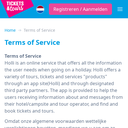
Registreren / Aanmelden
Open
Home
Terms of Service
Terms of Service
Terms of Service
Holli is an online service that offers all the information
the user needs when going on a holiday. Holli offers a
variety of tours, tickets and services "products"
through an app site(Holli) and through designated
third party partners. The app is provided to help the
users receiving information about and messages from
their hotel/campsite and tour operator, and find and
book tickets and tours.
Omdat onze algemene voorwaarden wettelijke