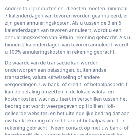
Andere tourproducten en -diensten moeten minimaal
7 kalenderdagen van tevoren worden geannuleerd, er
zijn geen annuleringskosten. Als u tussen de 3 en 6
kalenderdagen van tevoren annuleert, wordt u een
annuleringskosten van 50% in rekening gebracht. Als u
binnen 2 kalenderdagen van tevoren annuleert, wordt
u 100% annuleringskosten in rekening gebracht.
De waarde van de transactie kan worden
onderworpen aan belastingen, buitenlandse
transacties, valuta -uitwisseling of andere
vergoedingen. Uw bank- of credit- of betaalpasbedrijf
kan de betaling omzetten in de lokale valuta- en
kostenkosten, wat resulteert in verschillen tussen het
bedrag dat wordt weergegeven op Holli en Holi-
gelieerde websites, en het uiteindelijke bedrag dat aan
uw bankrekening of creditcard of betaalpas wordt in
rekening gebracht . Neem contact op met uw bank- of