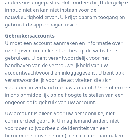
anderszins ongepast is. Holli onderschrijft dergelijke
inhoud niet en kan niet instaan ​​voor de
nauwkeurigheid ervan. U krijgt daarom toegang en
gebruikt de app op eigen risico.
Gebruikersaccounts
U moet een account aanmaken en informatie over
uzelf geven om enkele functies op de website te
gebruiken. U bent verantwoordelijk voor het
handhaven van de vertrouwelijkheid van uw
accountwachtwoord en inloggegevens. U bent ook
verantwoordelijk voor alle activiteiten die zich
voordoen in verband met uw account. U stemt ermee
in ons onmiddellijk op de hoogte te stellen van een
ongeoorloofd gebruik van uw account.
Uw account is alleen voor uw persoonlijke, niet-
commercieel gebruik. U mag iemand anders niet
voordoen (bijvoorbeeld de identiteit van een
beroemdheid overnemen), een account aanmaken