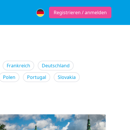
Registrieren / anmelden
Frankreich
Deutschland
Polen
Portugal
Slovakia