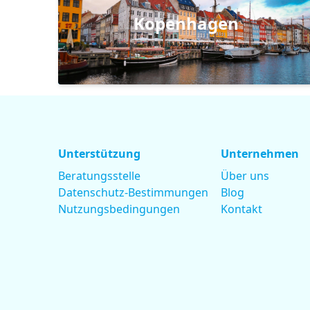
Kopenhagen
Unterstützung
Unternehmen
Beratungsstelle
Über uns
Datenschutz-Bestimmungen
Blog
Nutzungsbedingungen
Kontakt