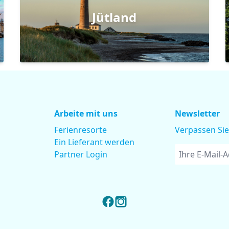
Jütland
Arbeite mit uns
Newsletter
Ferienresorte
Verpassen Sie
Ein Lieferant werden
Partner Login