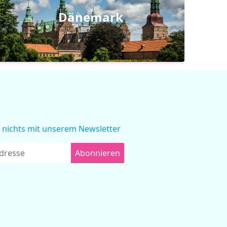
Dänemark
 nichts mit unserem Newsletter
Abonnieren