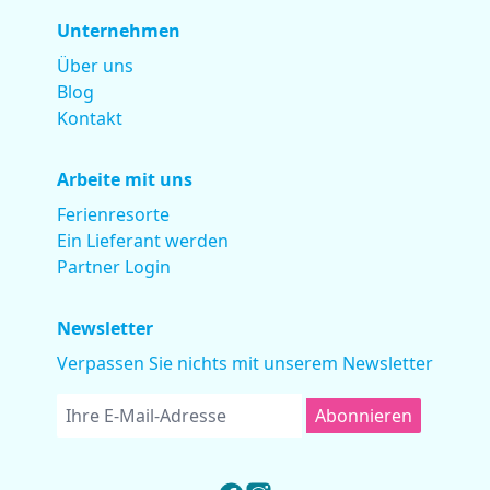
Unternehmen
Über uns
Blog
Kontakt
Arbeite mit uns
Ferienresorte
Ein Lieferant werden
Partner Login
Newsletter
Verpassen Sie nichts mit unserem Newsletter
Abonnieren