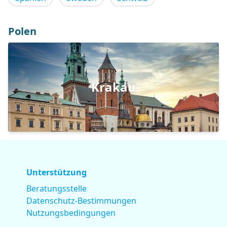
Polen
Krakau
Unterstützung
Beratungsstelle
Datenschutz-Bestimmungen
Nutzungsbedingungen