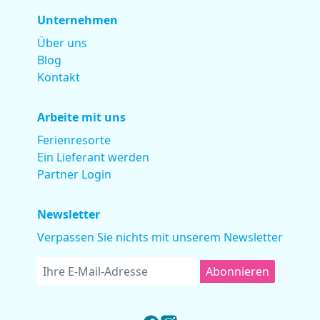
Unternehmen
Über uns
Blog
Kontakt
Arbeite mit uns
Ferienresorte
Ein Lieferant werden
Partner Login
Newsletter
Verpassen Sie nichts mit unserem Newsletter
Abonnieren