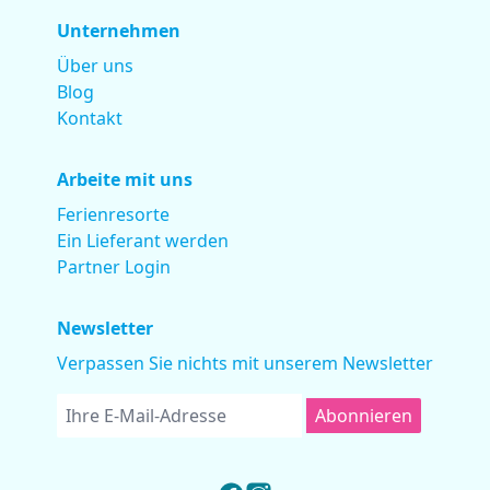
Unternehmen
Über uns
Blog
Kontakt
Arbeite mit uns
Ferienresorte
Ein Lieferant werden
Partner Login
Newsletter
Verpassen Sie nichts mit unserem Newsletter
Abonnieren